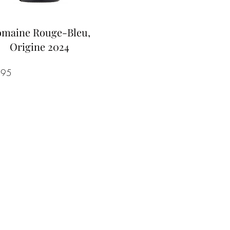
maine Rouge-Bleu,
Origine 2024
Prijs
,95