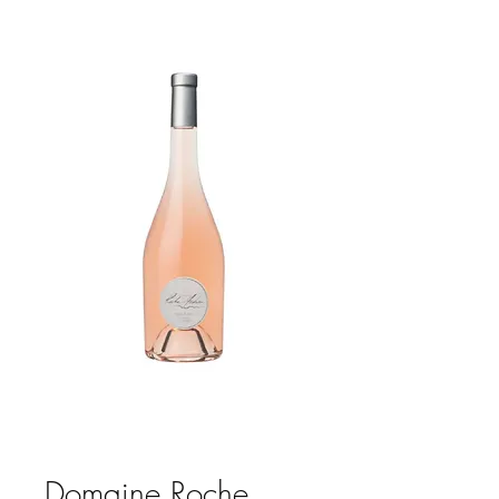
Domaine Roche